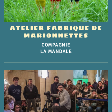
ATELIER FABRIQUE DE
MARIONNETTES
COMPAGNIE
LA MANDALE