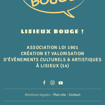
LISIEUX BOUGE !
ASSOCIATION LOI 1901
CRÉATION ET VALORISATION
D'ÉVÈNEMENTS CULTURELS & ARTISTIQUES
À LISIEUX (14)
Mentions légales -
Plan site
-
Contact