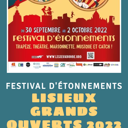
FESTIVAL D'ÉTONNEMENTS
LISIEUX
GRANDS
OUVERTS 2022