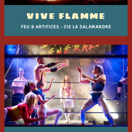
VIVE FLAMME
FEU & ARTIFICES - CIE LA SALAMANDRE