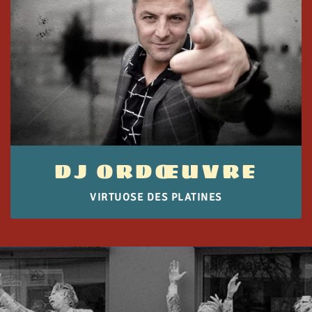
DJ ORDŒUVRE
VIRTUOSE DES PLATINES