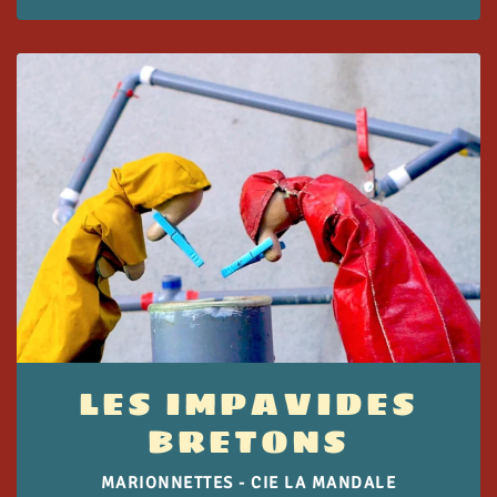
LES IMPAVIDES
BRETONS
MARIONNETTES - CIE LA MANDALE