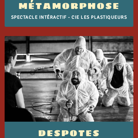
MÉTAMORPHOSE
SPECTACLE INTÉRACTIF - CIE LES PLASTIQUEURS
DESPOTES