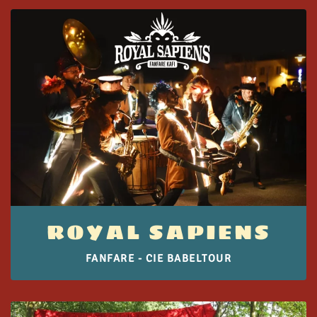
ROYAL SAPIENS
FANFARE - CIE BABELTOUR