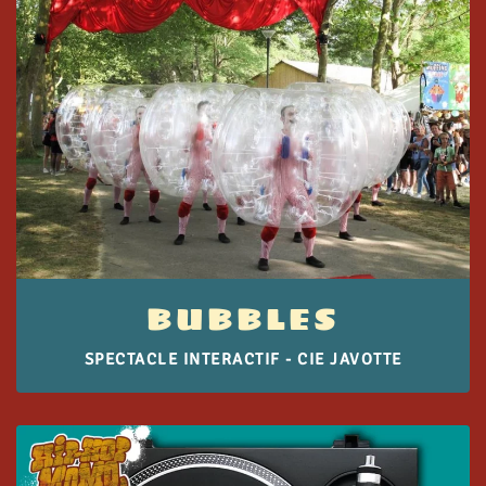
BUBBLES
SPECTACLE INTERACTIF - CIE JAVOTTE