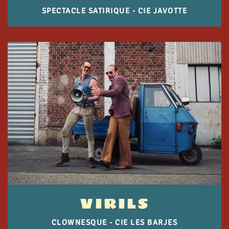
SPECTACLE SATIRIQUE - CIE JAVOTTE
VIRILS
CLOWNESQUE - CIE LES BARJES