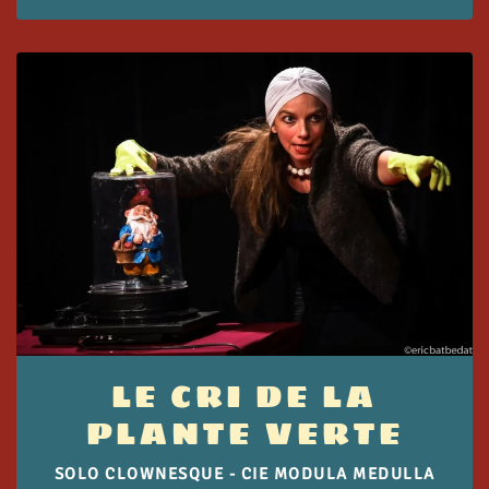
LE CRI DE LA
PLANTE VERTE
SOLO CLOWNESQUE - CIE MODULA MEDULLA