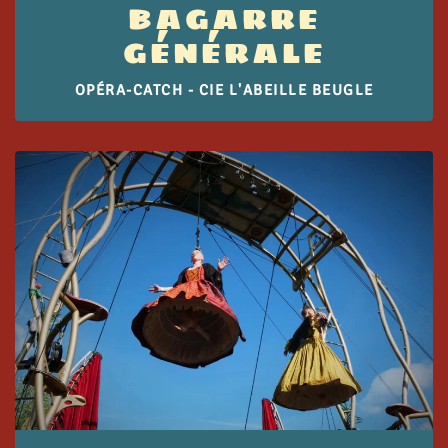
BAGARRE
GÉNÉRALE
OPÉRA-CATCH - CIE L'ABEILLE BEUGLE