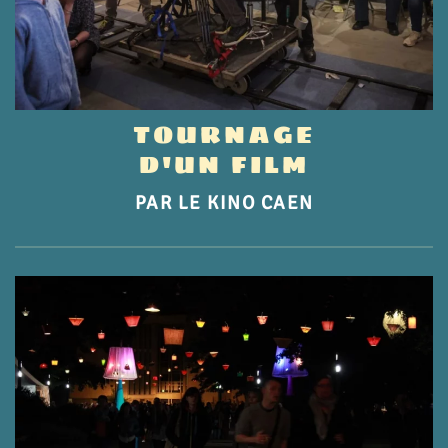
TOURNAGE
D'UN FILM
PAR LE KINO CAEN