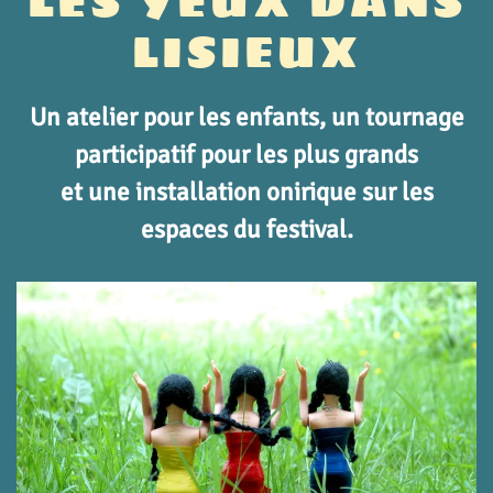
LES YEUX DANS
LISIEUX
Un atelier pour les enfants, un tournage
participatif pour les plus grands
et une installation onirique sur les
espaces du festival.