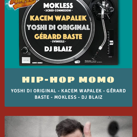
HIP-HOP MOMO
YOSHI DI ORIGINAL - KACEM WAPALEK - GÉRARD
BASTE - MOKLESS - DJ BLAIZ