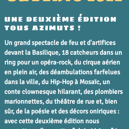
UNE DEUXIÈME ÉDITION
TOUS AZIMUTS !
Un grand spectacle de feu et d'artifices
devant la Basilique, 18 catcheurs dans un
ring pour un opéra-rock, du cirque aérien
en plein air, des déambulations farfelues
dans la ville, du Hip-Hop à Mosaïc, un
conte clownesque hilarant, des plombiers
marionnettes, du théâtre de rue et, bien
sûr, de la poésie et des décors oniriques :
avec cette deuxième édition nous