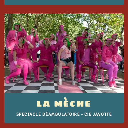
LA MÈCHE
SPECTACLE DÉAMBULATOIRE - CIE JAVOTTE