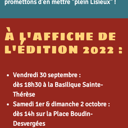
promettons d'en mettre "plein Lisieux" !
À L'AFFICHE DE
L'ÉDITION 2022 :
Vendredi 30 septembre :
dès 18h30 à la Basilique Sainte-
Thérèse
Samedi 1er & dimanche 2 octobre :
dès 14h sur la Place Boudin-
Desvergées