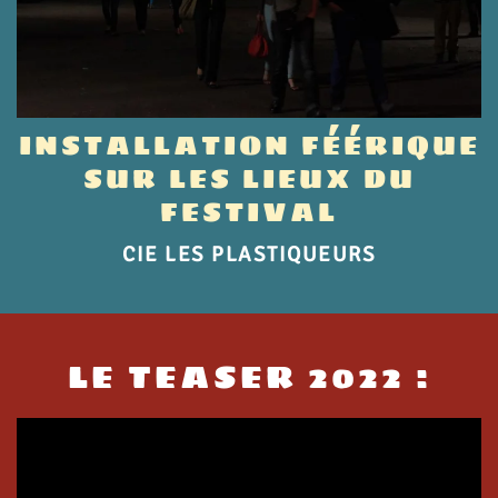
INSTALLATION FÉÉRIQUE
SUR LES LIEUX DU
FESTIVAL
CIE LES PLASTIQUEURS
LE TEASER 2022 :