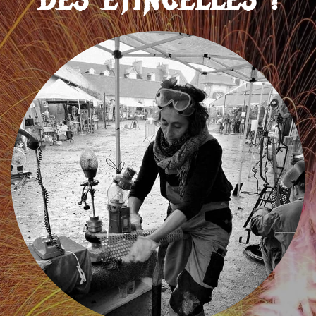
DES ÉTINCELLES !