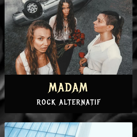
MADAM
ROCK ALTERNATIF