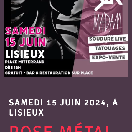
SAMEDI 15 JUIN 2024, À
LISIEUX