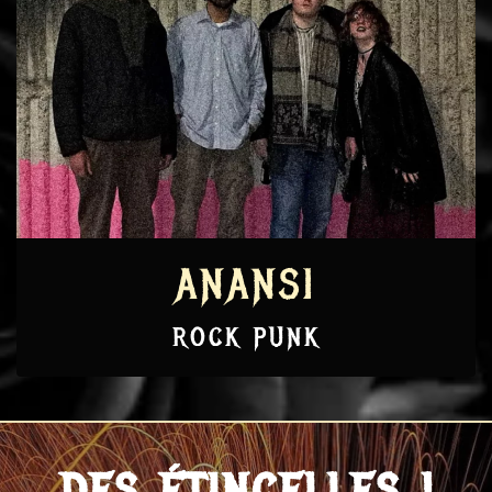
ANANSI
ROCK PUNK