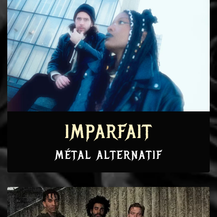
IMPARFAIT
MÉTAL ALTERNATIF