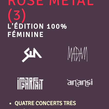
ROSE MÉTAL
(3)
L'ÉDITION 100%
FÉMININE
QUATRE CONCERTS TRÈS