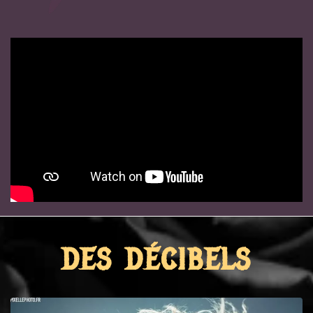
DES DÉCIBELS