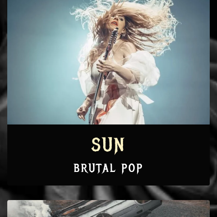
SUN
BRUTAL POP