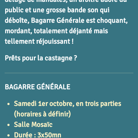
public et une grosse bande son qui
déboîte, Bagarre Générale est choquant,
mordant, totalement déjanté mais
tellement réjouissant !
Prêts pour la castagne ?
BAGARRE GÉNÉRALE
Samedi 1er octobre, en trois parties
(horaires à définir)
Salle Mosaïc
Durée : 3x50mn