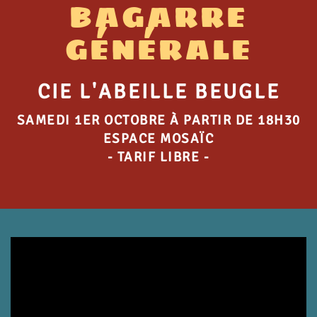
BAGARRE
GÉNÉRALE
CIE L'ABEILLE BEUGLE
SAMEDI 1ER OCTOBRE À PARTIR DE 18H30
ESPACE MOSAÏC
- TARIF LIBRE -