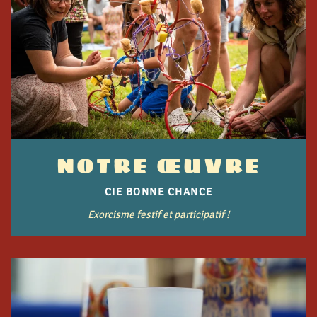
NOTRE ŒUVRE
CIE BONNE CHANCE
Exorcisme festif et participatif !