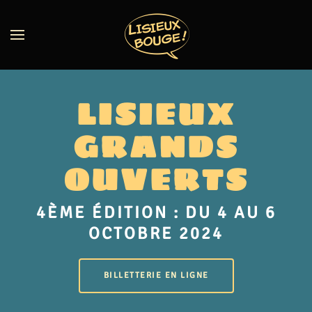
LISIEUX
GRANDS
OUVERTS
4ÈME ÉDITION : DU 4 AU 6
OCTOBRE 2024
BILLETTERIE EN LIGNE