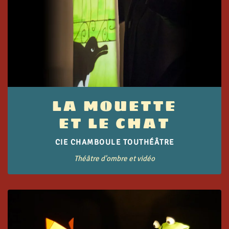
LA MOUETTE
ET LE CHAT
CIE CHAMBOULE TOUTHÉÂTRE
Théâtre d'ombre et vidéo