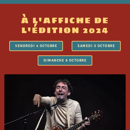
À L'AFFICHE DE
L'ÉDITION 2024
VENDREDI 4 OCTOBRE
SAMEDI 5 OCTOBRE
DIMANCHE 6 OCTOBRE