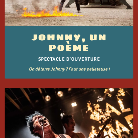
JOHNNY, UN
POÈME
SPECTACLE D'OUVERTURE
On déterre Johnny ? Faut une pelleteuse !