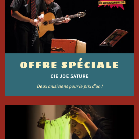
OFFRE SPÉCIALE
CIE JOE SATURE
Deux musiciens pour le prix d'un !