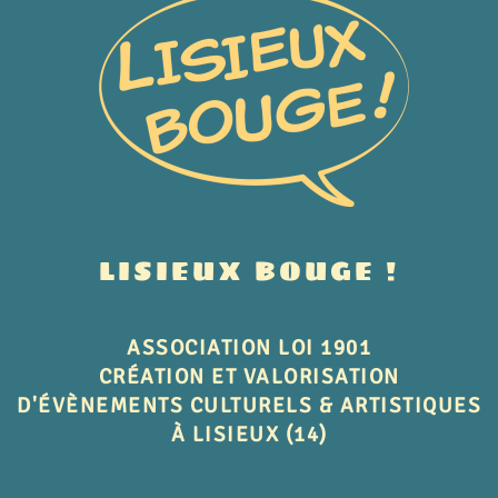
LISIEUX BOUGE !
ASSOCIATION LOI 1901
CRÉATION ET VALORISATION
D'ÉVÈNEMENTS CULTURELS & ARTISTIQUES
À LISIEUX (14)