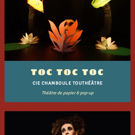
TOC TOC TOC
CIE CHAMBOULE TOUTHÉÂTRE
Théâtre de papier & pop-up