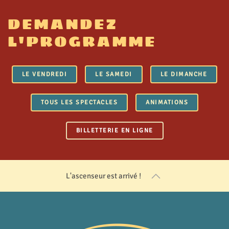
DEMANDEZ
L'PROGRAMME
LE VENDREDI
LE SAMEDI
LE DIMANCHE
TOUS LES SPECTACLES
ANIMATIONS
BILLETTERIE EN LIGNE
L'ascenseur est arrivé !