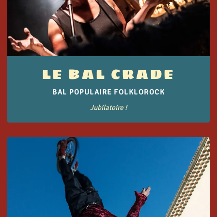
LE BAL CRADE
BAL POPULAIRE FOLKLOROCK
Jubilatoire !