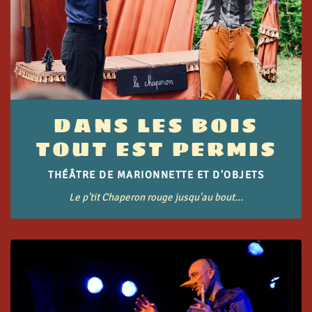
DANS LES BOIS
TOUT EST PERMIS
THÉÂTRE DE MARIONNETTE ET D'OBJETS
Le p'tit Chaperon rouge jusqu'au bout...