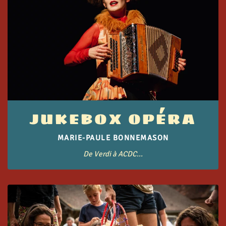
JUKEBOX OPÉRA
MARIE-PAULE BONNEMASON
De Verdi à ACDC...