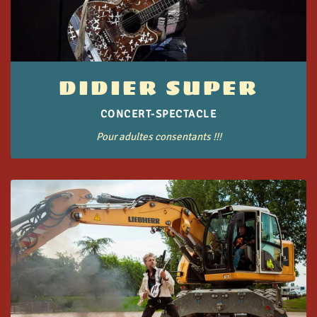
DIDIER SUPER
CONCERT-SPECTACLE
Pour adultes consentants !!!