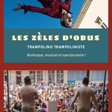
LES ZÈLES D'OBUS
TRAMPOLINO TRAMPOLINISTE
Burlesque, musical et spectaculaire !