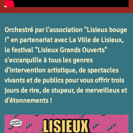
Orchestré par l'association "Lisieux bouge
!" en partenariat avec La Ville de Lisieux,
le festival "Lisieux Grands Ouverts"
s'eccarquille à tous les genres
d'intervention artistique, de spectacles
vivants et de publics pour vous offrir trois
jours de rire, de stupeur, de merveilleux et
d'étonnements !