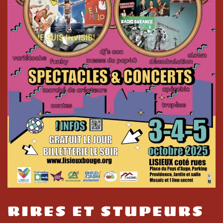
RIRES ET STUPEURS