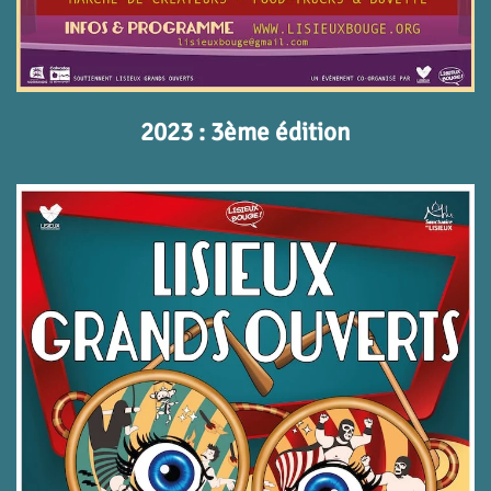
2023 : 3ème édition