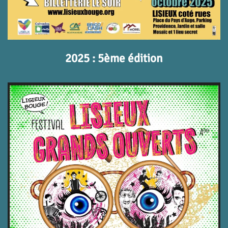
2025 : 5ème édition