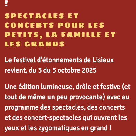
!
SPECTACLES ET
CONCERTS POUR LES
PETITS, LA FAMILLE ET
LES GRANDS
Le festival d’étonnements de Lisieux
revient, du 3 du 5 octobre 2025
Une édition lumineuse, drôle et festive (et
tout de même un peu provocante) avec au
programme des spectacles, des concerts
et des concert-spectacles qui ouvrent les
yeux et les zygomatiques en grand !