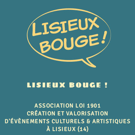
LISIEUX BOUGE !
ASSOCIATION LOI 1901
CRÉATION ET VALORISATION
D'ÉVÈNEMENTS CULTURELS & ARTISTIQUES
À LISIEUX (14)