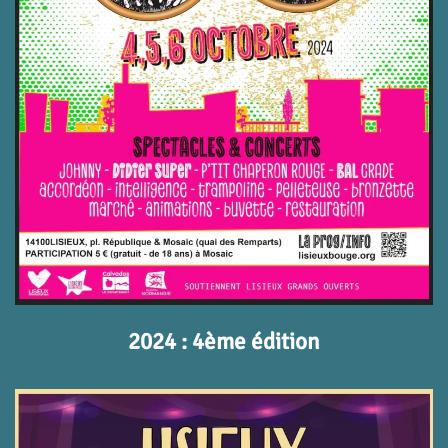
2024 : 4ème édition