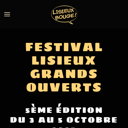
FESTIVAL
LISIEUX
GRANDS
OUVERTS
5ÈME ÉDITION
DU 3 AU 5 OCTOBRE