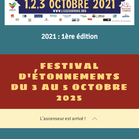
2021 : 1ère édition
FESTIVAL
D'ÉTONNEMENTS
DU 3 AU 5 OCTOBRE
2025
L'ascenseur est arrivé !