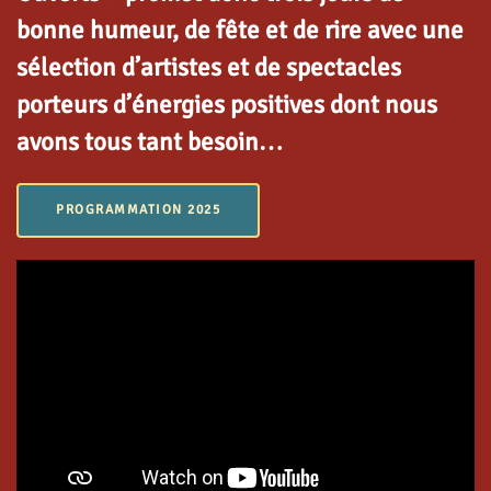
bonne humeur, de fête et de rire avec une
sélection d’artistes et de spectacles
porteurs d’énergies positives dont nous
avons tous tant besoin…
PROGRAMMATION 2025