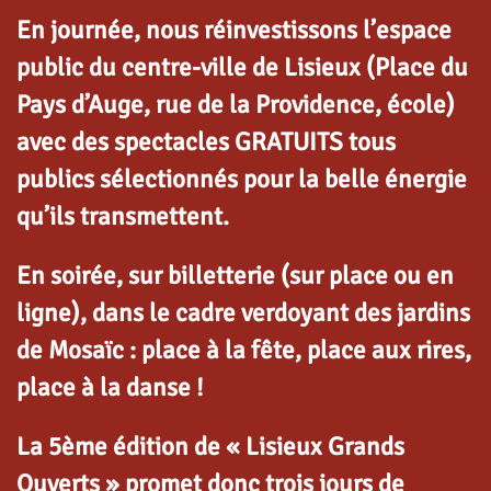
En journée, nous réinvestissons l’espace
public du centre-ville de Lisieux (Place du
Pa
y
s d’Auge, rue de la Providence, école)
avec des spectacles GRATUITS tous
publics sélectionnés pour la belle énergie
qu’ils transmettent.
En soirée, sur billetterie (sur place ou en
ligne), dans le cadre verdoyant des jardins
de Mosaïc : place à la fête, place aux rires,
place à la danse !
La 5ème édition de « Lisieux Grands
Ouverts » promet donc trois jours de