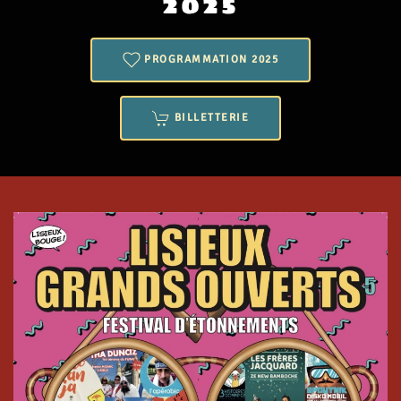
2025
PROGRAMMATION 2025
BILLETTERIE