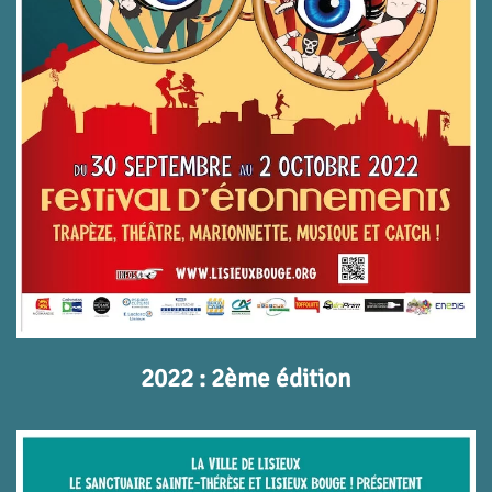
2022 : 2ème édition