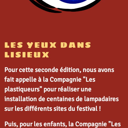
LES YEUX DANS
LISIEUX
Pour cette seconde édition, nous avons
fait appelle à la Compagnie "Les
plastiqueurs" pour réaliser une
installation de centaines de lampadaires
sur les différents sites du festival !
Puis, pour les enfants, la Compagnie "Les