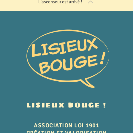
L'ascenseur est arrivé !
LISIEUX BOUGE !
ASSOCIATION LOI 1901