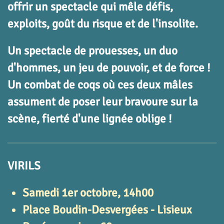
offrir un spectacle qui mêle défis,
exploits, goût du risque et de l'insolite.
Un spectacle de prouesses, un duo
d'hommes, un jeu de pouvoir, et de force !
Un combat de coqs où ces deux mâles
assument de poser leur bravoure sur la
scène, fierté d'une lignée oblige !
VIRILS
Samedi 1er octobre, 14h00
Place Boudin-Desvergées - Lisieux