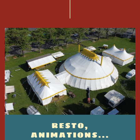
RESTO,
ANIMATIONS...