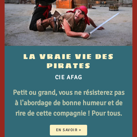
LA VRAIE VIE DES
PIRATES
CIE AFAG
Petit ou grand, vous ne résisterez pas
à l'abordage de bonne humeur et de
rire de cette compagnie ! Pour tous.
EN SAVOIR +