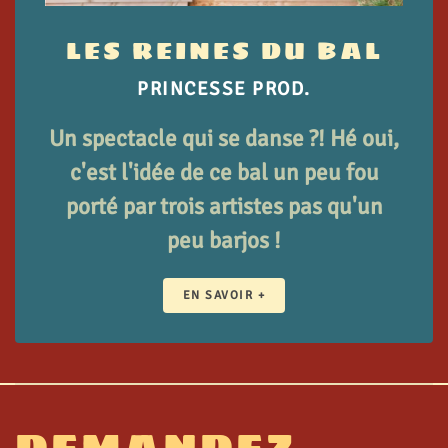
LES REINES DU BAL
PRINCESSE PROD.
Un spectacle qui se danse ?! Hé oui,
c'est l'idée de ce bal un peu fou
porté par trois artistes pas qu'un
peu barjos !
EN SAVOIR +
DEMANDEZ