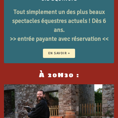
Tout simplement un des plus beaux
spectacles équestres actuels ! Dès 6
ans.
>> entrée payante avec réservation <<
EN SAVOIR +
À 20H30 :