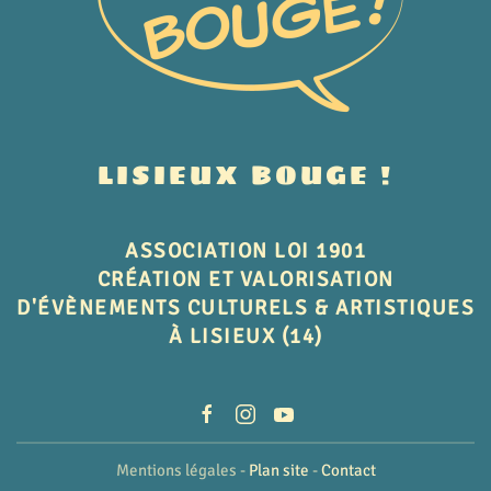
LISIEUX BOUGE !
ASSOCIATION LOI 1901
CRÉATION ET VALORISATION
D'ÉVÈNEMENTS CULTURELS & ARTISTIQUES
À LISIEUX (14)
Mentions légales -
Plan site
-
Contact