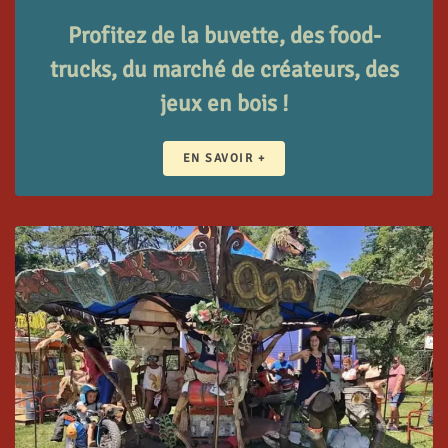
Profitez de la buvette, des food-
trucks, du marché de créateurs, des
jeux en bois !
EN SAVOIR +