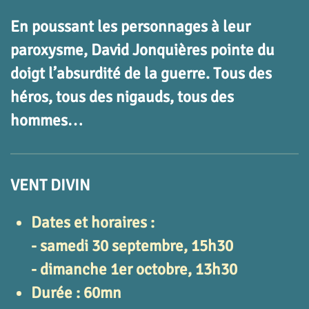
En poussant les personnages à leur
paroxysme, David Jonquières pointe du
doigt l’absurdité de la guerre. Tous des
héros, tous des nigauds, tous des
hommes…
VENT DIVIN
Dates et horaires :
- samedi 30 septembre, 15h30
- dimanche 1er octobre, 13h30
Durée : 60mn