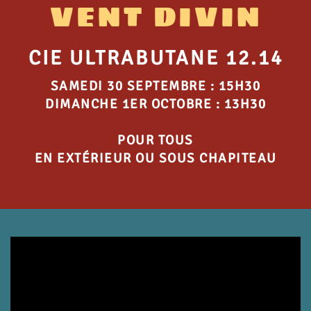
VENT DIVIN
CIE ULTRABUTANE 12.14
SAMEDI 30 SEPTEMBRE : 15H30
DIMANCHE 1ER OCTOBRE : 13H30
POUR TOUS
EN EXTÉRIEUR OU SOUS CHAPITEAU