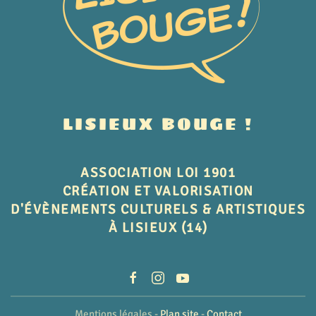
LISIEUX BOUGE !
ASSOCIATION LOI 1901
CRÉATION ET VALORISATION
D'ÉVÈNEMENTS CULTURELS & ARTISTIQUES
À LISIEUX (14)
Mentions légales -
Plan site
-
Contact