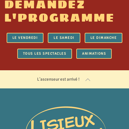
DEMANDEZ
L'PROGRAMME
LE VENDREDI
LE SAMEDI
LE DIMANCHE
TOUS LES SPECTACLES
ANIMATIONS
L'ascenseur est arrivé !