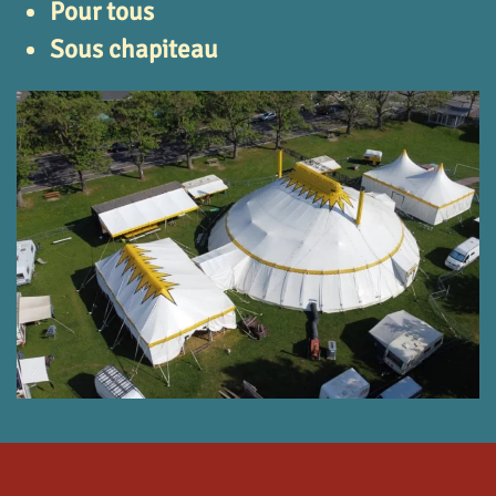
Pour tous
Sous chapiteau