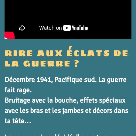
RIRE AUX ÉCLATS DE
LA GUERRE ?
Décembre 1941, Pacifique sud. La guerre
fait rage.
Bruitage avec la bouche, effets spéciaux
avec les bras et les jambes et décors dans
ta tête…