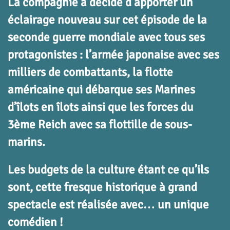
La compagnie a décidé d’apporter un
éclairage nouveau sur cet épisode de la
seconde guerre mondiale avec tous ses
protagonistes : l’armée japonaise avec ses
milliers de combattants, la flotte
américaine qui débarque ses Marines
d’îlots en îlots ainsi que les forces du
3ème Reich avec sa flottille de sous-
marins.
Les budgets de la culture étant ce qu’ils
sont, cette fresque historique à grand
spectacle est réalisée avec… un unique
comédien !