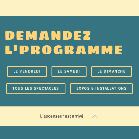
DEMANDEZ
L'PROGRAMME
LE VENDREDI
LE SAMEDI
LE DIMANCHE
TOUS LES SPECTACLES
EXPOS & INSTALLATIONS
L'ascenseur est arrivé !