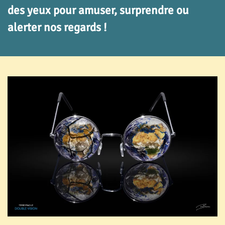
des yeux pour amuser, surprendre ou
alerter nos regards !