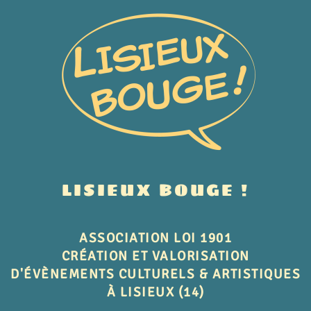
LISIEUX BOUGE !
ASSOCIATION LOI 1901
CRÉATION ET VALORISATION
D'ÉVÈNEMENTS CULTURELS & ARTISTIQUES
À LISIEUX (14)