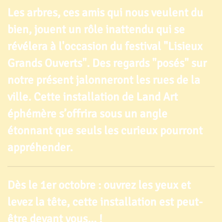
Les arbres, ces amis qui nous veulent du
bien, jouent un rôle inattendu qui se
révélera à l'occasion du festival "Lisieux
Grands Ouverts". Des regards "posés" sur
notre présent jalonneront les rues de la
ville. Cette installation de Land Art
éphémère s’offrira sous un angle
étonnant que seuls les curieux pourront
appréhender.
Dès le 1er octobre : ouvrez les yeux et
levez la tête, cette installation est peut-
être devant vous... !