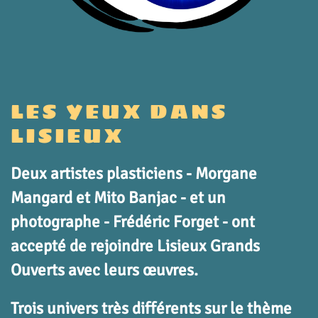
LES YEUX DANS
LISIEUX
Deux artistes plasticiens - Morgane
Mangard et Mito Banjac - et un
photographe - Frédéric Forget - ont
accepté de rejoindre Lisieux Grands
Ouverts avec leurs œuvres.
Trois univers très différents sur le thème