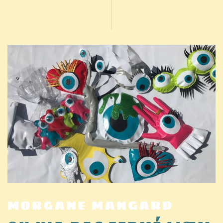
MORGANE MANGARD