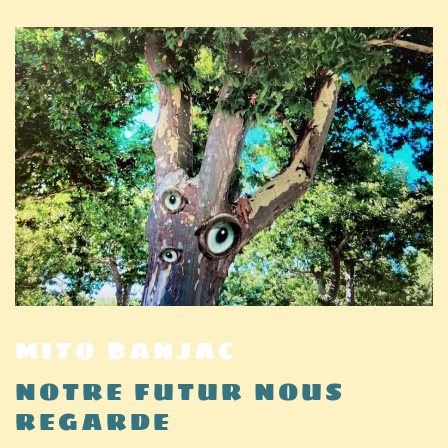
MITO BANJAC
NOTRE FUTUR NOUS
REGARDE