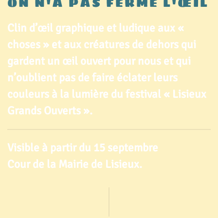
ON N'A PAS FERMÉ L'ŒIL
Clin d’œil graphique et ludique aux «
choses » et aux créatures de dehors qui
gardent un œil ouvert pour nous et qui
n’oublient pas de faire éclater leurs
couleurs à la lumière du festival « Lisieux
Grands Ouverts ».
Visible à partir du 15 septembre
Cour de la Mairie de Lisieux.