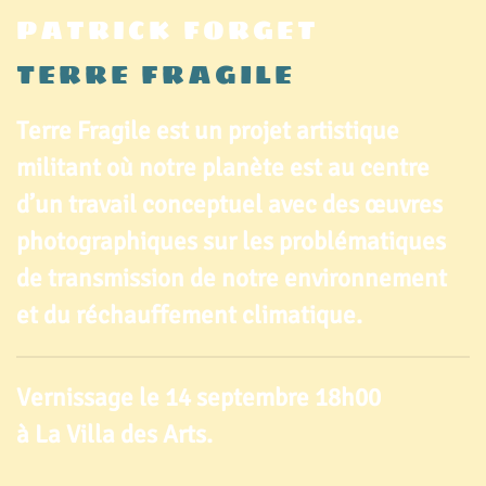
PATRICK FORGET
TERRE FRAGILE
Terre Fragile est un projet artistique
militant où notre planète est au centre
d’un travail conceptuel avec des œuvres
photographiques sur les problématiques
de transmission de notre environnement
et du réchauffement climatique.
Vernissage le 14 septembre 18h00
à La Villa des Arts.