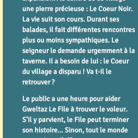
une pierre précieuse : Le Coeur Noir.
La vie suit son cours. Durant ses
balades, il fait différentes rencontres
plus ou moins sympathiques. Le
seigneur le demande urgemment à la
taverne. Il a besoin de lui : le Coeur
du village a disparu ! Va t-il le
retrouver ?
Le public a une heure pour aider
Gweltaz Le File à trouver le voleur.
S’il y parvient, le File peut terminer
son histoire... Sinon, tout le monde