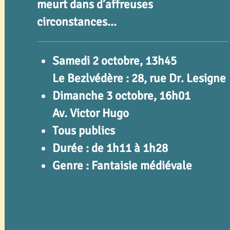
meurt dans d’affreuses
circonstances...
Samedi 2 octobre, 13h45
Le Bezlvédère : 28, rue Dr. Lesigne
Dimanche 3 octobre, 16h01
Av. Victor Hugo
Tous publics
Durée : de 1h11 à 1h28
Genre : Fantaisie médiévale