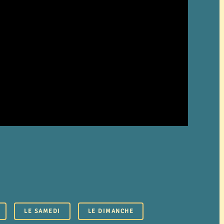
LE SAMEDI
LE DIMANCHE