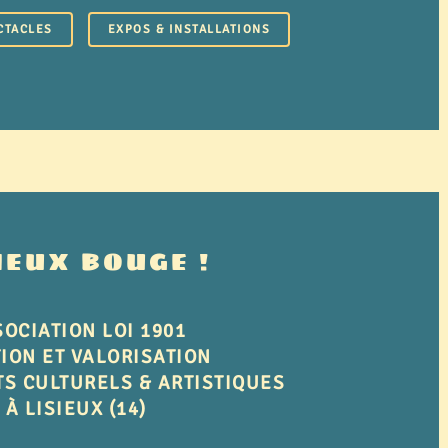
CTACLES
EXPOS & INSTALLATIONS
IEUX BOUGE !
OCIATION LOI 1901
ION ET VALORISATION
S CULTURELS & ARTISTIQUES
À LISIEUX (14)