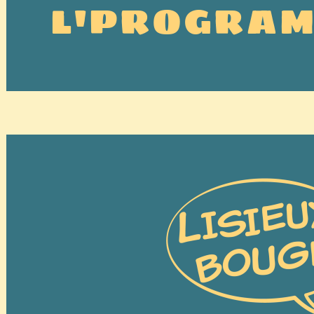
L'PROGRA