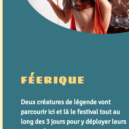
FÉERIQUE
Deux créatures de légende vont
parcourir ici et là le festival tout au
long des 3 jours pour y déployer leurs