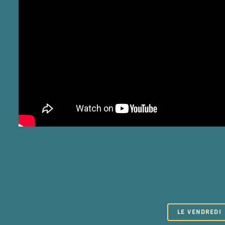
LE VENDREDI