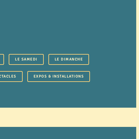
LE SAMEDI
LE DIMANCHE
CTACLES
EXPOS & INSTALLATIONS