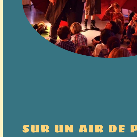
SUR UN AIR DE