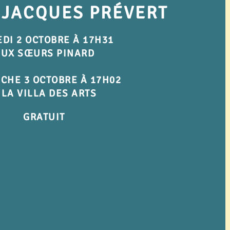
 JACQUES PRÉVERT
DI 2 OCTOBRE À 17H31
AUX SŒURS PINARD
CHE 3
OCTOBRE À 17H02
 LA VILLA DES ARTS
GRATUIT