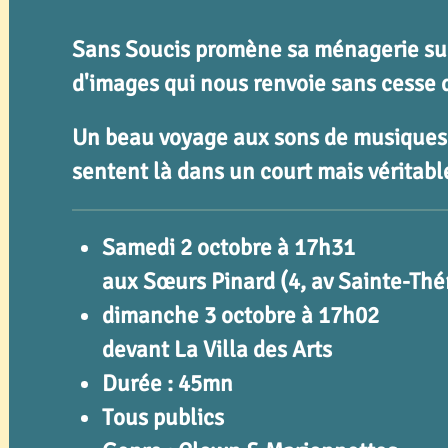
Sans Soucis promène sa ménagerie sur
d'images qui nous renvoie sans cesse 
Un beau voyage aux sons de musiques 
sentent là dans un court mais véritabl
Samedi 2 octobre à 17h31
aux Sœurs Pinard (4, av Sainte-Thé
dimanche 3 octobre à 17h02
devant La Villa des Arts
Durée : 45mn
Tous publics