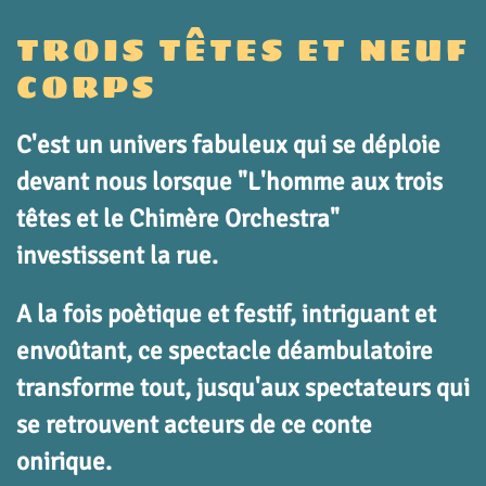
TROIS TÊTES ET NEUF
CORPS
C'est un univers fabuleux qui se déploie
devant nous lorsque "L'homme aux trois
têtes et le Chimère Orchestra"
investissent la rue.
A la fois poètique et festif, intriguant et
envoûtant, ce spectacle déambulatoire
transforme tout, jusqu'aux spectateurs qui
se retrouvent acteurs de ce conte
onirique.