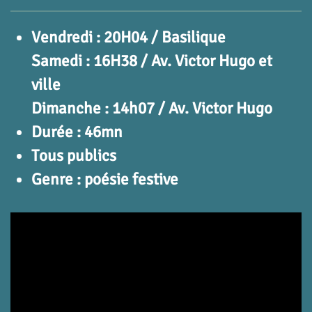
Vendredi : 20H04 / Basilique
Samedi : 16
H38 / Av. Victor Hugo et
ville
Dimanche : 14h07 / Av. Victor Hugo
Durée : 46mn
Tous publics
Genre : poésie festive