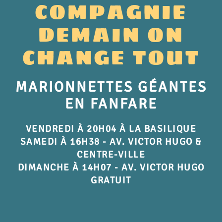
COMPAGNIE
DEMAIN ON
CHANGE TOUT
MARIONNETTES GÉANTES
EN FANFARE
VENDREDI À 20H04 À LA BASILIQUE
SAMEDI À 16H38 - AV. VICTOR HUGO &
CENTRE-VILLE
DIMANCHE À 14H07 - AV. VICTOR HUGO
GRATUIT