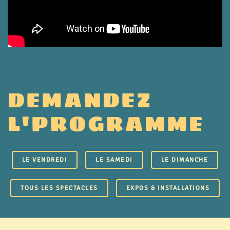
DEMANDEZ
L'PROGRAMME
LE VENDREDI
LE SAMEDI
LE DIMANCHE
TOUS LES SPECTACLES
EXPOS & INSTALLATIONS