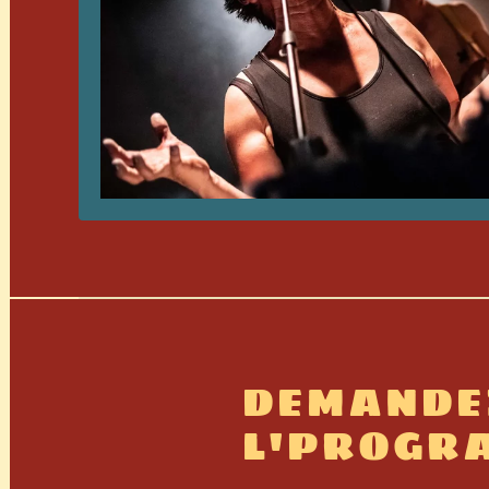
DEMANDE
L'PROGR