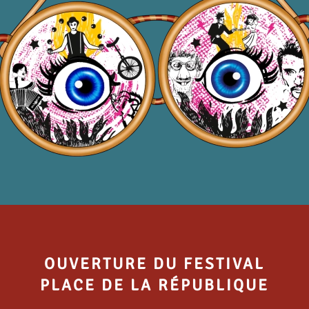
OUVERTURE DU FESTIVAL
PLACE DE LA RÉPUBLIQUE