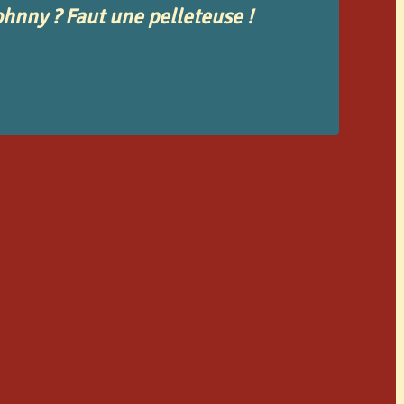
ohnny ? Faut une pelleteuse !