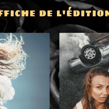
FFICHE DE L'ÉDITIO