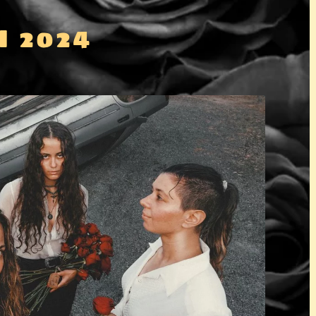
N 2024