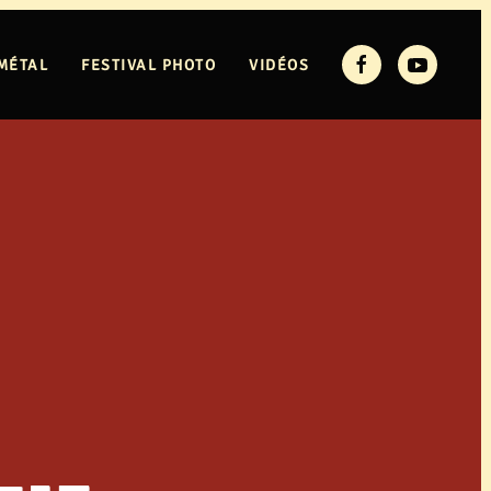
MÉTAL
FESTIVAL PHOTO
VIDÉOS