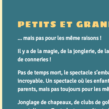
PETITS ET GRAN
... mais pas pour les même raisons !
Il y a de la magie, de
la jonglerie, de 
de conneries !
Pas de temps mort, le spectacle s’embal
incroyable. Un spectacle où les enfa
parents, mais pas toujours pour les m
Jonglage de chapeaux, de clubs de golf,