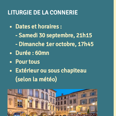
LITURGIE DE LA CONNERIE
Dates et horaires :
- Samedi 30 septembre, 21h15
- Dimanche 1er octobre, 17h45
Durée : 60mn
Pour tous
Extérieur ou sous chapiteau
(selon la météo)