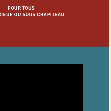
POUR TOUS
RIEUR OU SOUS CHAPITEAU