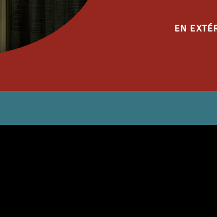
EN EXTÉ