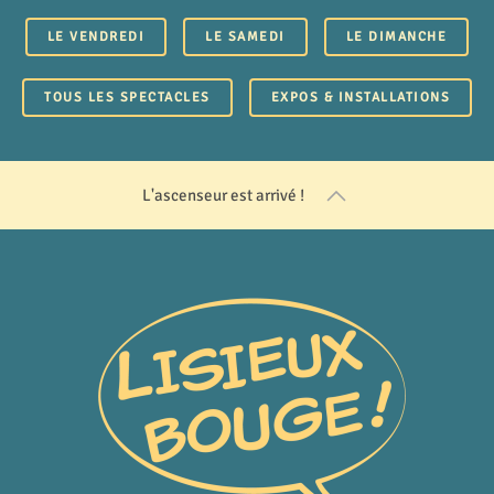
LE VENDREDI
LE SAMEDI
LE DIMANCHE
TOUS LES SPECTACLES
EXPOS & INSTALLATIONS
L'ascenseur est arrivé !