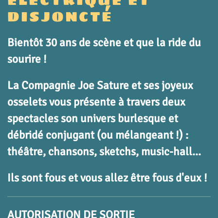
DISJONCTÉ
Bientôt 30 ans de scène et que la ride du
sourire !
La Compagnie Joe Sature et ses joyeux
osselets vous présente à travers deux
spectacles son univers burlesque et
débridé conjugant (ou mélangeant !) :
théâtre, chansons,
sketchs,
music-hall...
Ils sont fous et vous allez être fous d'eux !
AUTORISATION DE SORTIE