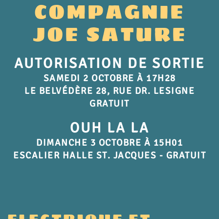
COMPAGNIE
JOE SATURE
AUTORISATION DE SORTIE
SAMEDI 2 OCTOBRE À 17H28
LE BELVÉDÈRE 28, RUE DR. LESIGNE
GRATUIT
OUH LA LA
DIMANCHE 3 OCTOBRE À 15H01
ESCALIER HALLE ST. JACQUES - GRATUIT
ELECTRIQUE ET