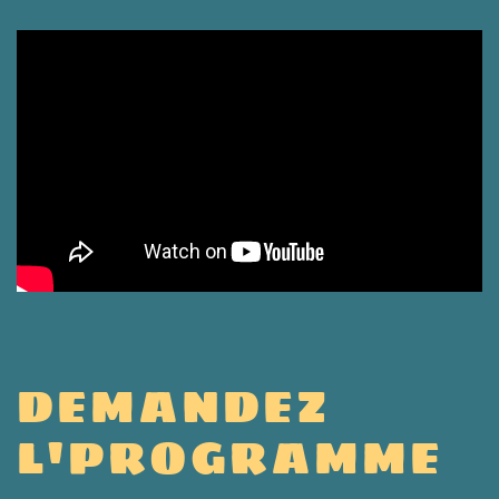
DEMANDEZ
L'PROGRAMME