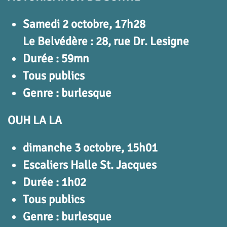
Samedi 2 octobre, 17h28
Le Belvédère : 28, rue Dr. Lesigne
Durée : 59mn
Tous publics
Genre : burlesque
OUH LA LA
dimanche 3 octobre, 15h01
Escaliers Halle St. Jacques
Durée : 1h02
Tous publics
Genre : burlesque