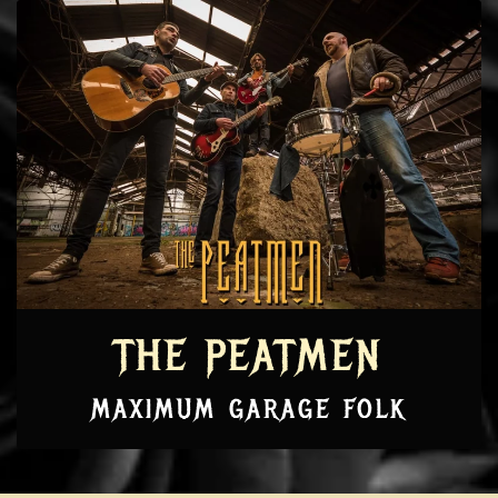
THE PEATMEN
MAXIMUM GARAGE FOLK