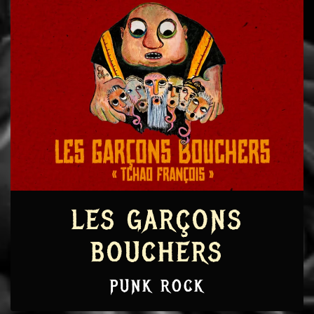
LES GARÇONS
BOUCHERS
PUNK ROCK