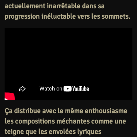
actuellement inarrêtable dans sa
progression inéluctable vers les sommets.
Ça distribue avec le même enthousiasme
les
compositions méchantes
comme une
teigne que les
envolées lyriques