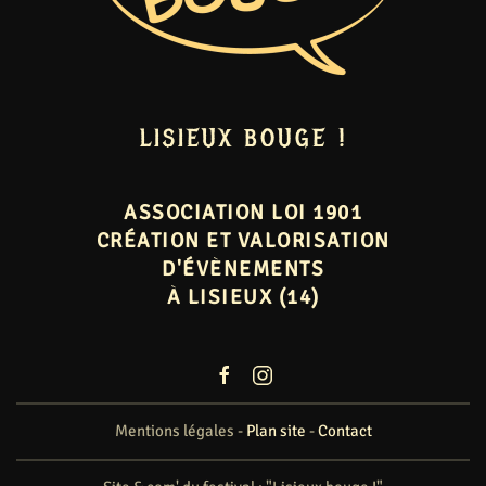
LISIEUX BOUGE !
ASSOCIATION LOI 1901
CRÉATION ET VALORISATION
D'ÉVÈNEMENTS
À LISIEUX (14)
Mentions légales -
Plan site
-
Contact