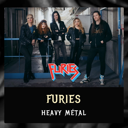
FURIES
HEAVY MÉTAL