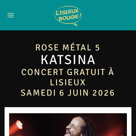
ROSE MÉTAL 5
KATSINA
CONCERT GRATUIT À
LISIEUX
SAMEDI 6 JUIN 2026