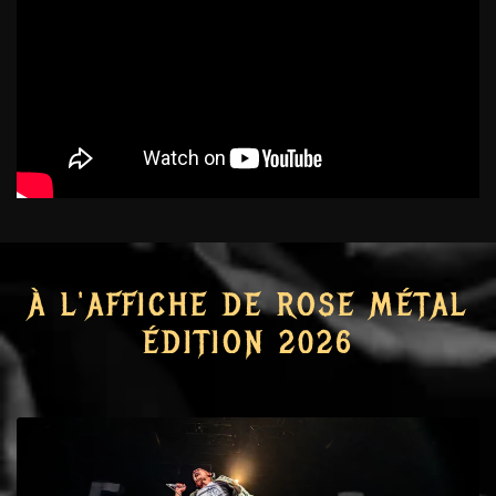
À L'AFFICHE DE ROSE MÉTAL
ÉDITION 2026