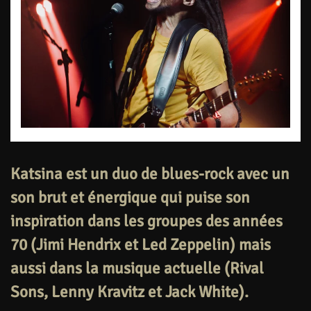
Katsina est un duo de blues-rock avec un
son brut et énergique qui puise son
inspiration dans les groupes des années
70 (Jimi Hendrix et Led Zeppelin) mais
aussi dans la musique actuelle (Rival
Sons, Lenny Kravitz et Jack White).