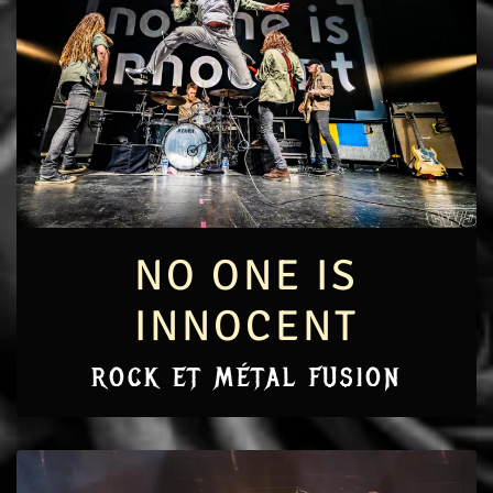
NO ONE IS
INNOCENT
ROCK ET MÉTAL FUSION