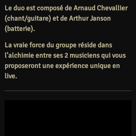
Le duo est composé de Arnaud Chevallier
(chant/guitare) et de Arthur Janson
(batterie).
La vraie force du groupe réside dans
l’alchimie entre ses 2 musiciens qui vous
proposeront une expérience unique en
live.