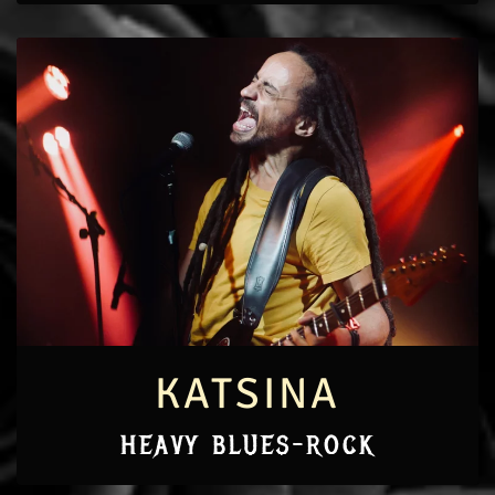
KATSINA
HEAVY BLUES-ROCK