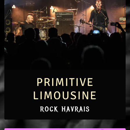
PRIMITIVE
LIMOUSINE
ROCK HAVRAIS