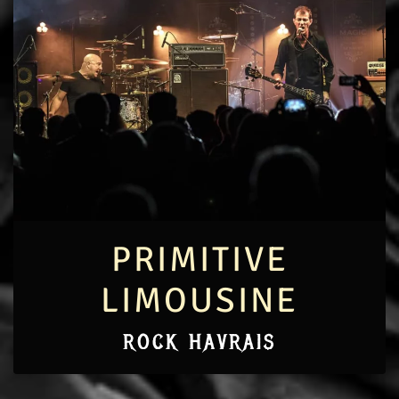
PRIMITIVE
LIMOUSINE
ROCK HAVRAIS