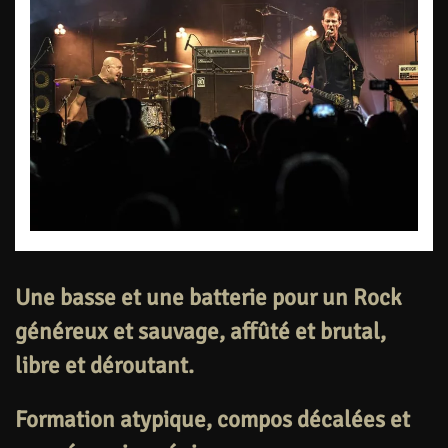
Une basse et une batterie pour un Rock
généreux et sauvage, affûté et brutal,
libre et déroutant.
Formation atypique, compos décalées et