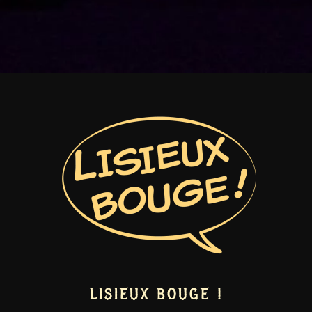
LISIEUX BOUGE !