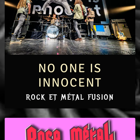
NO ONE IS
INNOCENT
ROCK ET MÉTAL FUSION