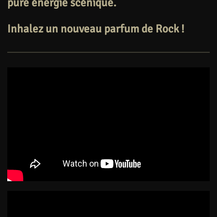
pure énergie scénique.
Inhalez un nouveau parfum de Rock !