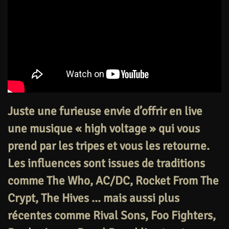
Juste une furieuse envie d’offrir en live
une musique « high voltage » qui vous
prend par les tripes et vous les retourne.
Les influences sont issues de traditions
comme The Who, AC/DC, Rocket From The
Crypt, The Hives … mais aussi plus
récentes comme Rival Sons, Foo Fighters,