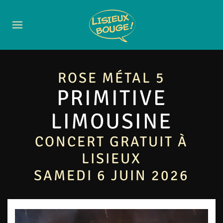
ROSE MÉTAL 5
PRIMITIVE
LIMOUSINE
CONCERT GRATUIT À
LISIEUX
SAMEDI 6 JUIN 2026