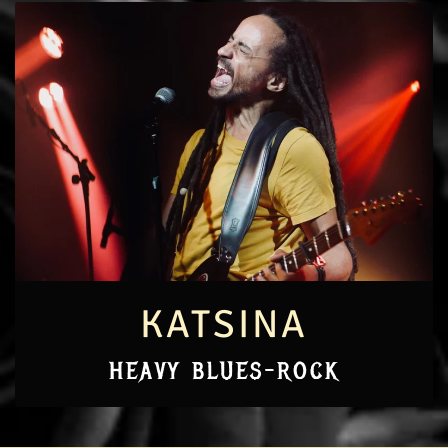
KATSINA
HEAVY BLUES-ROCK