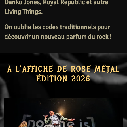
Danko Jones, Royal Republic et autre
Living Things.
On oublie les codes traditionnels pour
découvrir un nouveau parfum du rock !
À L'AFFICHE DE ROSE MÉTAL
ÉDITION 2026